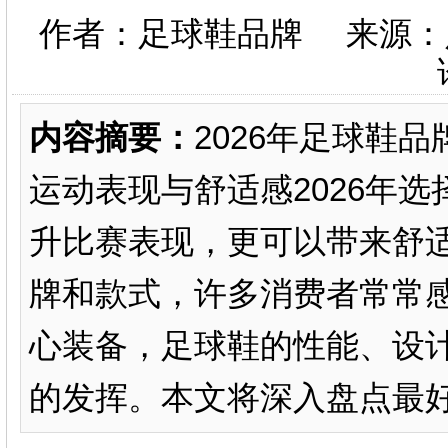
作者：足球鞋品牌 来源：
内容摘要：
2026年足球鞋
运动表现与舒适感2026年
升比赛表现，更可以带来舒
牌和款式，许多消费者常常
心装备，足球鞋的性能、设
的发挥。本文将深入盘点最好