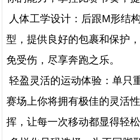
人体工学设计：后跟M形结
型，提供良好的包裹和保护
免受伤，尽享奔跑之乐。
轻盈灵活的运动体验：单只重
赛场上你将拥有极佳的灵活
挥，让每一次移动都显得轻