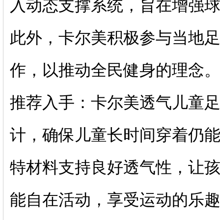
入动态支撑系统，旨在增强
此外，卡尔美积极参与当地
作，以推动全民健身的理念
推荐入手：卡尔美透气儿童足
计，确保儿童长时间穿着仍
特材料支持良好透气性，让
能自在活动，享受运动的乐