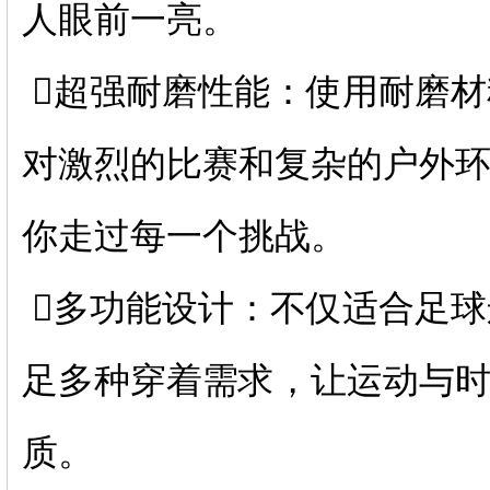
人眼前一亮。
️⃣超强耐磨性能：使用耐磨
对激烈的比赛和复杂的户外
你走过每一个挑战。
️⃣多功能设计：不仅适合足
足多种穿着需求，让运动与
质。