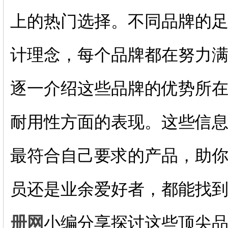
上的热门选择。不同品牌的
计理念，每个品牌都在努力
逐一介绍这些品牌的优势所
耐用性方面的表现。这些信
最符合自己要求的产品，助
员还是业余爱好者，都能找
册网
小编分享探讨这些顶尖