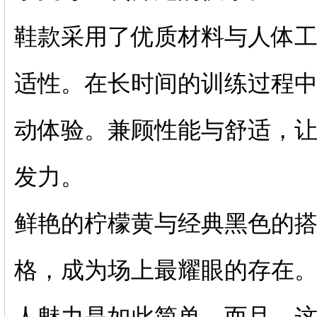
鞋款采用了优质材料与人体
适性。在长时间的训练过程
动体验。兼顾性能与舒适，
发力。
鲜艳的柠檬黄与经典黑色的
格，成为场上最耀眼的存在
人魅力是如此简单。而且，