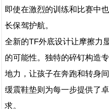
即使在激烈的训练和比赛中
长保驾护航。
全新的TF外底设计让摩擦力
的可能性。独特的碎钉构造
地力，让孩子在奔跑和转身间
缓震鞋垫则为每一步提供了
求。