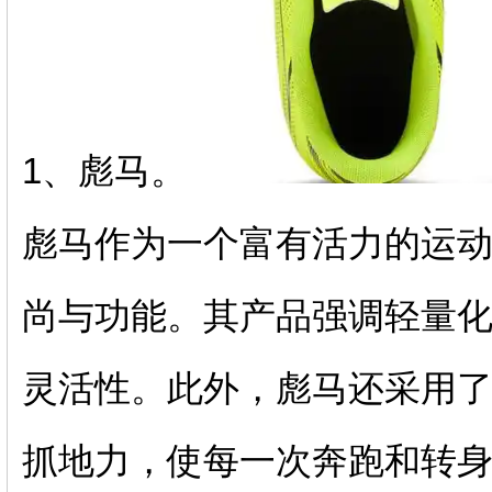
1、彪马。
彪马作为一个富有活力的运
尚与功能。其产品强调轻量
灵活性。此外，彪马还采用
抓地力，使每一次奔跑和转