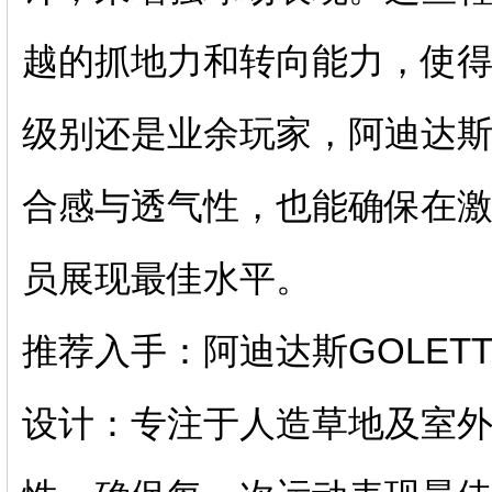
越的抓地力和转向能力，使
级别还是业余玩家，阿迪达
合感与透气性，也能确保在
员展现最佳水平。
推荐入手：阿迪达斯GOLETT
设计：专注于人造草地及室