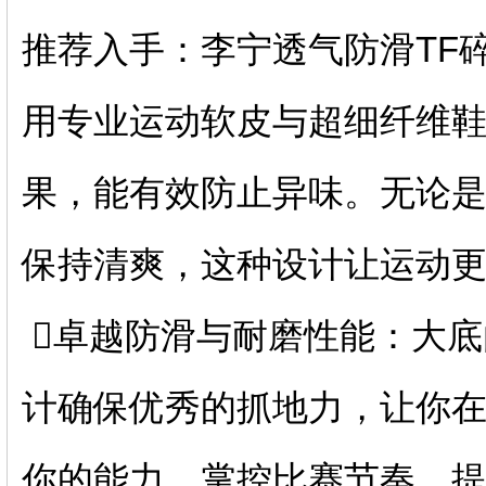
推荐入手：李宁透气防滑TF
用专业运动软皮与超细纤维
果，能有效防止异味。无论
保持清爽，这种设计让运动
️⃣卓越防滑与耐磨性能：大
计确保优秀的抓地力，让你
你的能力，掌控比赛节奏，