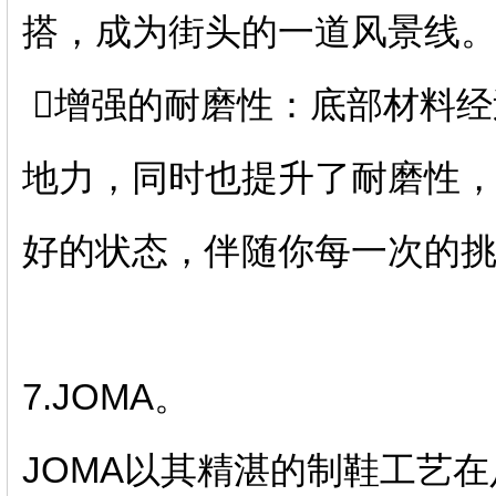
搭，成为街头的一道风景线
️⃣增强的耐磨性：底部材料
地力，同时也提升了耐磨性
好的状态，伴随你每一次的
7.JOMA。
JOMA以其精湛的制鞋工艺