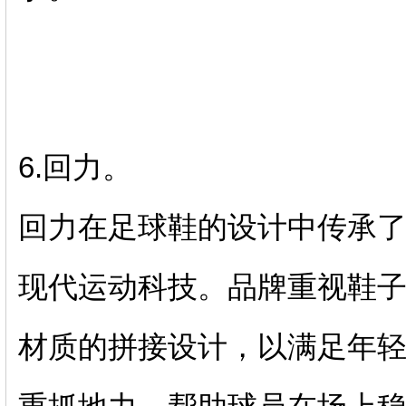
6.回力。
回力在足球鞋的设计中传承
现代运动科技。品牌重视鞋
材质的拼接设计，以满足年