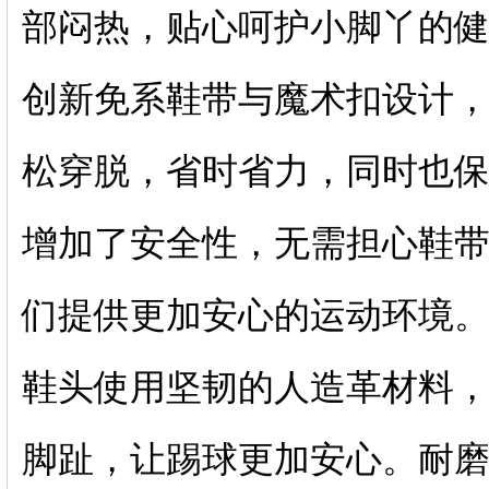
部闷热，贴心呵护小脚丫的
创新免系鞋带与魔术扣设计
松穿脱，省时省力，同时也
增加了安全性，无需担心鞋
们提供更加安心的运动环境
鞋头使用坚韧的人造革材料
脚趾，让踢球更加安心。耐