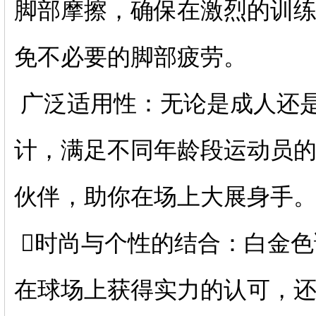
脚部摩擦，确保在激烈的训
免不必要的脚部疲劳。
广泛适用性：无论是成人还
计，满足不同年龄段运动员
伙伴，助你在场上大展身手
️⃣时尚与个性的结合：白金
在球场上获得实力的认可，