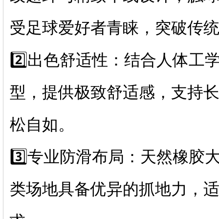
受足球爱好者青睐，突破传
2️⃣出色舒适性：结合人体工
型，提供极致舒适感，支持
松自如。
3️⃣专业防滑布局：天然橡
类场地具备优异的抓地力，