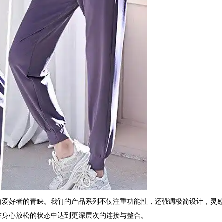
伽爱好者的青睐。我们的产品系列不仅注重功能性，还强调极简设计，灵
在身心放松的状态中达到更深层次的连接与整合。