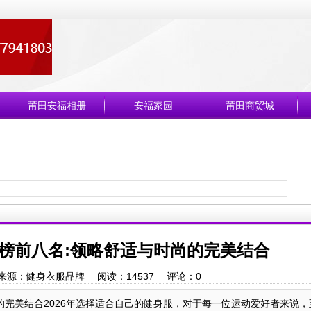
莆田安福相册
安福家园
莆田商贸城
行榜前八名:领略舒适与时尚的完美结合
来源：健身衣服品牌 阅读：
14537
评论：
0
尚的完美结合2026年选择适合自己的健身服，对于每一位运动爱好者来说