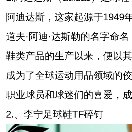
阿迪达斯，这家起源于194
道夫·阿迪·达斯勒的名字命名
鞋类产品的生产以来，便以
成为了全球运动用品领域的
职业球员和球迷们的喜爱，
2.、李宁足球鞋TF碎钉