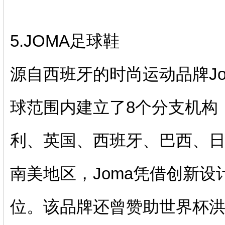
5.JOMA足球鞋
源自西班牙的时尚运动品牌Jo
球范围内建立了8个分支机构
利、英国、西班牙、巴西、
南美地区，Joma凭借创新
位。该品牌还曾赞助世界杯