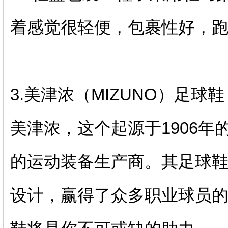
着感觉很轻便，包裹性好，
3.美津浓（MIZUNO）足球鞋
美津浓，这个起源于1906
的运动装备生产商。其足球
设计，赢得了众多职业球员