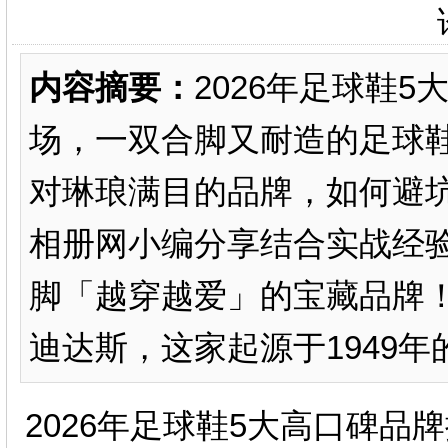
内容摘要：
2026年足球鞋
场，一双合脚又耐造的足球
对琳琅满目的品牌，如何避
相册网小编分享结合实战经
脚「越穿越爱」的宝藏品牌！1
迪达斯，这家起源于1949年
2026年足球鞋5大高口碑品