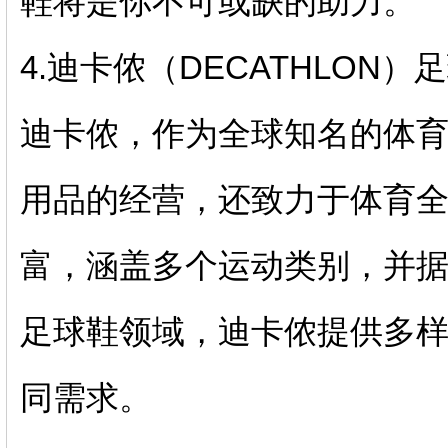
鞋将是你不可或缺的助力。
4.迪卡侬（DECATHLON）
迪卡侬，作为全球知名的体
用品的经营，还致力于体育
富，涵盖多个运动类别，并据
足球鞋领域，迪卡侬提供多
同需求。