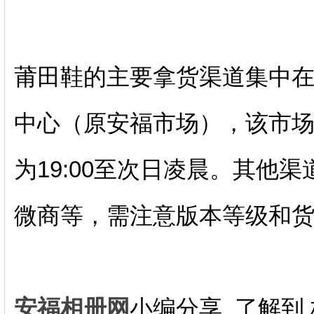
莆田鞋的主要拿货渠道集中
中心（原安福市场），该市
为19:00至次日凌晨。其他
微商等，需注意版本等级和货源
安福相册网
小编分享_了解到