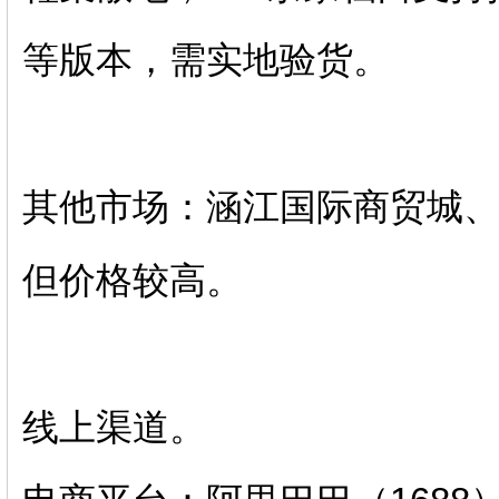
等版本，需实地验货。‌‌
其他市场：涵江国际商贸城
但价格较高。‌‌
‌线上渠道‌。