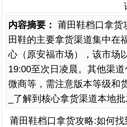
内容摘要：
莆田鞋档口拿货
田鞋的主要拿货渠道集中在
心（原安福市场），该市场
19:00至次日凌晨。其他
微商等，需注意版本等级和货
_了解到核心拿货渠道‌本地批发市
莆田鞋档口拿货攻略:如何找