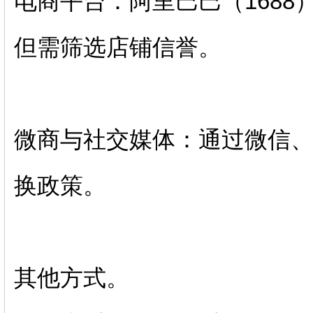
电商平台：阿里巴巴（168
但需筛选店铺信誉。‌‌
微商与社交媒体：通过微信、
换政策。‌‌
‌其他方式‌。