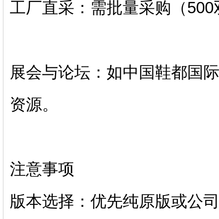
工厂直采：需批量采购（500
展会与论坛：如中国鞋都国
资源。‌‌
注意事项
‌版本选择‌：优先纯原版或公司