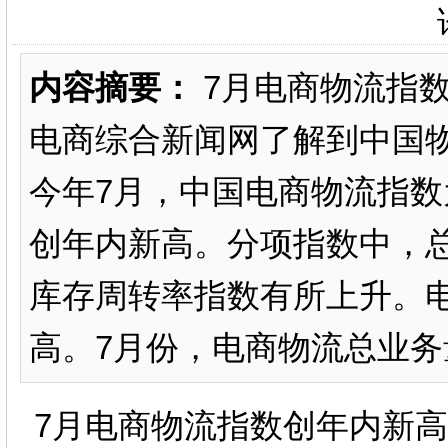
内容摘要：
7月电商物流指数
电商综合新闻网了解到中国
今年7月，中国电商物流指数为
创年内新高。分项指数中，
库存周转率指数有所上升。
高。7月份，电商物流总业务量指数
7月电商物流指数创年内新高