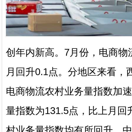
创年内新高。7月份，电商物流
月回升0.1点。分地区来看
电商物流农村业务量指数加速
量指数为131.5点，比上月
村业务量指数均有所回升，