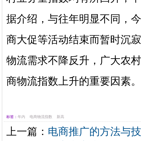
据介绍，与往年明显不同，今
商大促等活动结束而暂时沉寂
物流需求不降反升，广大农
商物流指数上升的重要因素
标签：
年内
电商物流指数
新高
上一篇：
电商推广的方法与