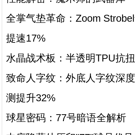
全掌气垫革命：Zoom Str
提速17%
水晶战术板：半透明TPU抗
致命人字纹：外底人字纹深度
测提升32%
球星密码：77号暗语全解析