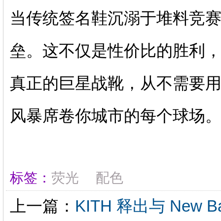
当传统签名鞋沉溺于堆料竞赛
垒。这不仅是性价比的胜利
真正的巨星战靴，从不需要用
风暴席卷你城市的每个球场
标签：
荧光
配色
上一篇：
KITH 释出与 New 