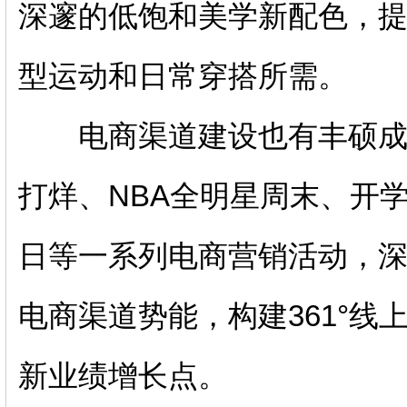
深邃的低饱和美学新配色，
型运动和日常穿搭所需。
电商渠道建设也有丰硕成果
打烊、NBA全明星周末、开
日等一系列电商营销活动，
电商渠道势能，构建361°
新业绩增长点。