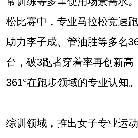
常训练等多重使用场景需求
松比赛中，专业马拉松竞速跑鞋飞
助力李子成、管油胜等多名3
台，破3跑者穿着率再创新高
361°在跑步领域的专业认知
综训领域，推出女子专业运动