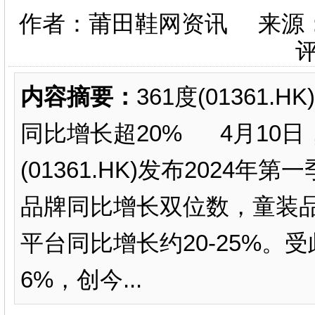
作者：莆田鞋网资讯 来源
内容摘要：
361度(01361
同比增长超20% 4月10日
(01361.HK)发布202
品牌同比增长双位数，童装品
平台同比增长约20-25%
6%，创今...