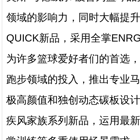
领域的影响力，同时大幅提升品牌
QUICK新品，采用全掌ENR
为许多篮球爱好者们的首选，
跑步领域的投入，推出专业马
极高颜值和独创动态碳板设
疾风家族系列新品，运用最