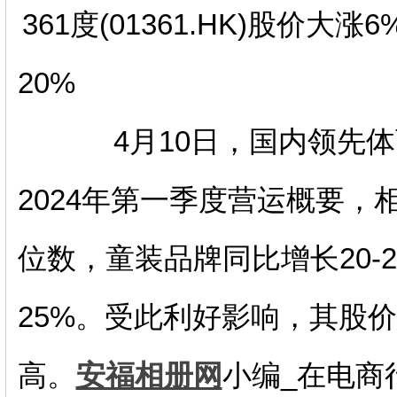
361度(01361.HK)股价
20%
4月10日，国内领先体育运动品
2024年第一季度营运概要
位数，童装品牌同比增长20-
25%。受此利好影响，其股
高。
安福相册网
小编_在电商