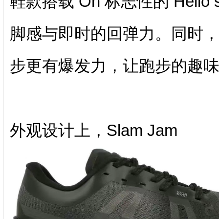
鞋款搭载 On 标志性的 Helio
脚感与即时的回弹力。同时，Sp
步更有爆发力，让跑步的趣
外观设计上，Slam Jam